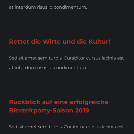
at interdum risus id condimentum.
Rettet die Wirte und die Kultur!
Sed sit amet sem turpis. Curabitur cursus lacinia est
at interdum risus id condimentum.
Rückblick auf eine erfolgreiche
Bierzeltparty-Saison 2019
Sed sit amet sem turpis. Curabitur cursus lacinia est