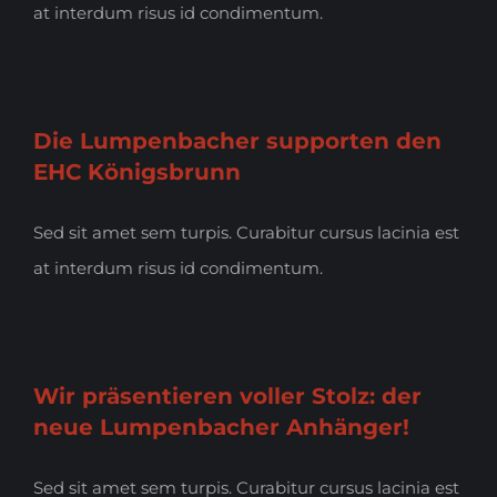
at interdum risus id condimentum.
Die Lumpenbacher supporten den
EHC Königsbrunn
Sed sit amet sem turpis. Curabitur cursus lacinia est
at interdum risus id condimentum.
Wir präsentieren voller Stolz: der
neue Lumpenbacher Anhänger!
Sed sit amet sem turpis. Curabitur cursus lacinia est