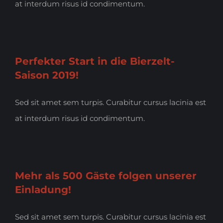
at interdum risus id condimentum.
Perfekter Start in die Bierzelt-
Saison 2019!
Sed sit amet sem turpis. Curabitur cursus lacinia est
at interdum risus id condimentum.
Mehr als 500 Gäste folgen unserer
Einladung!
Sed sit amet sem turpis. Curabitur cursus lacinia est