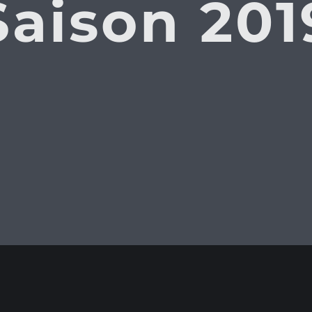
Saison 201