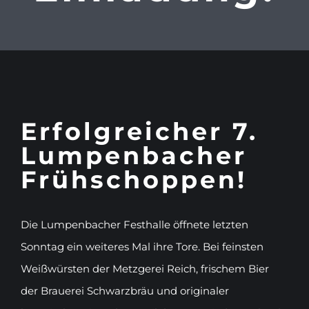
Erfolgreicher 7.
Lumpenbacher
Frühschoppen!
Die Lumpenbacher Festhalle öffnete letzten
Sonntag ein weiteres Mal ihre Tore. Bei feinsten
Weißwürsten der Metzgerei Reich, frischem Bier
der Brauerei Schwarzbräu und originaler