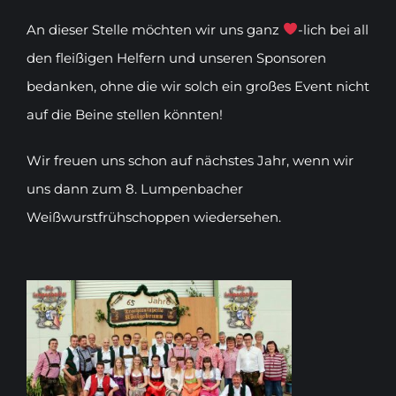
An dieser Stelle möchten wir uns ganz
-lich bei all
den fleißigen Helfern und unseren Sponsoren
bedanken, ohne die wir solch ein großes Event nicht
auf die Beine stellen könnten!
Wir freuen uns schon auf nächstes Jahr, wenn wir
uns dann zum 8. Lumpenbacher
Weißwurstfrühschoppen wiedersehen.