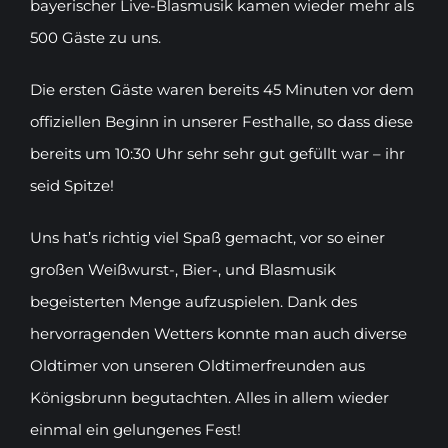
bayerischer Live-Blasmusik kamen wieder mehr als
500 Gäste zu uns.
Die ersten Gäste waren bereits 45 Minuten vor dem
offiziellen Beginn in unserer Festhalle, so dass diese
bereits um 10:30 Uhr sehr sehr gut gefüllt war – ihr
seid Spitze!
Uns hat’s richtig viel Spaß gemacht, vor so einer
großen Weißwurst-, Bier-, und Blasmusik
begeisterten Menge aufzuspielen. Dank des
hervorragenden Wetters konnte man auch diverse
Oldtimer von unseren Oldtimerfreunden aus
Königsbrunn begutachten. Alles in allem wieder
einmal ein gelungenes Fest!